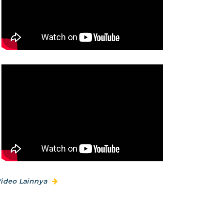
ideo Lainnya