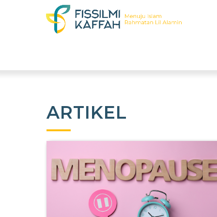
ARTIKEL