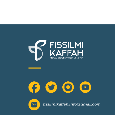
fissilmikaffah.info@gmail.com