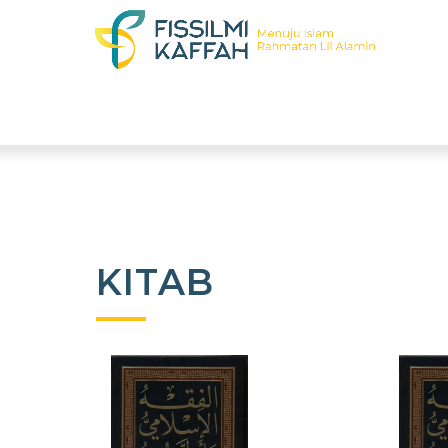
KITAB