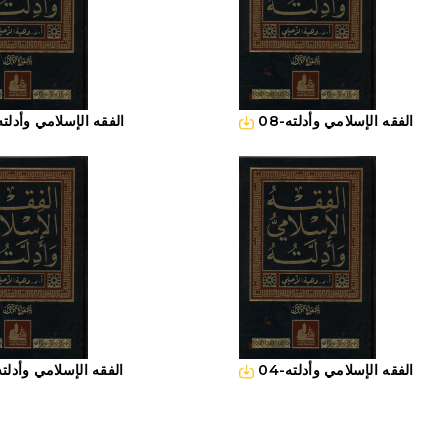
08-الفقه الإسلامي وأدلته
09-الفقه الإسلامي وأدلته
04-الفقه الإسلامي وأدلته
05-الفقه الإسلامي وأدلته