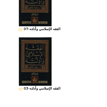
07-الفقه الإسلامي وأدلته
03-الفقه الإسلامي وأدلته