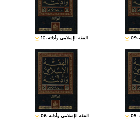
10-الفقه الإسلامي وأدلته
06-الفقه الإسلامي وأدلته