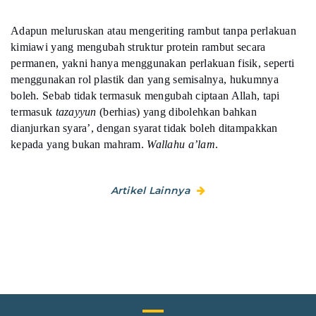
Adapun meluruskan atau mengeriting rambut tanpa perlakuan
kimiawi yang mengubah struktur protein rambut secara
permanen, yakni hanya menggunakan perlakuan fisik, seperti
menggunakan rol plastik dan yang semisalnya, hukumnya
boleh. Sebab tidak termasuk mengubah ciptaan Allah, tapi
termasuk
tazayyun
(berhias) yang dibolehkan bahkan
dianjurkan syara’, dengan syarat tidak boleh ditampakkan
kepada yang bukan mahram.
Wallahu a’lam
.
Artikel Lainnya