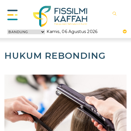
Kamis, 06 Agustus 2026
HUKUM REBONDING