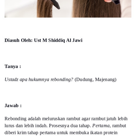
Diasuh Oleh: Ust M Shiddiq Al Jawi
Tanya :
Ustadz apa hukumnya rebonding?
(Dudung, Majenang)
Jawab :
Rebonding adalah meluruskan rambut agar rambut jatuh lebih
lurus dan lebih indah. Prosesnya dua tahap.
Pertama
, rambut
diberi krim tahap pertama untuk membuka ikatan protein