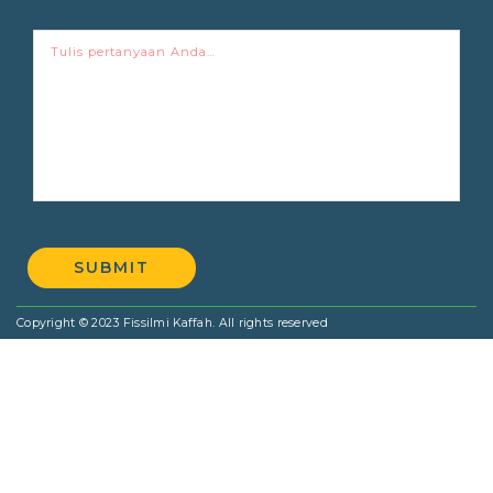
SUBMIT
Copyright © 2023 Fissilmi Kaffah. All rights reserved